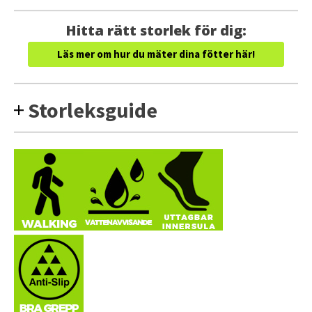
Hitta rätt storlek för dig:
Läs mer om hur du mäter dina fötter här!
Storleksguide