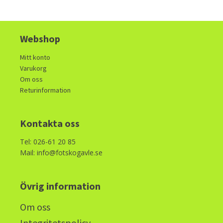
Webshop
Mitt konto
Varukorg
Om oss
Returinformation
Kontakta oss
Tel: 026-61 20 85
Mail: info@fotskogavle.se
Övrig information
Om oss
Integritetspolicy