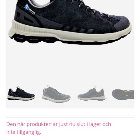
Den här produkten är just nu slut i lager och
inte tillgänglig.