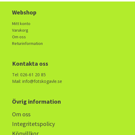
Webshop
Mitt konto
Varukorg
Om oss
Returinformation
Kontakta oss
Tel: 026-61 20 85
Mail: info@fotskogavle.se
Övrig information
Om oss
Integritetspolicy
Köpvillkor