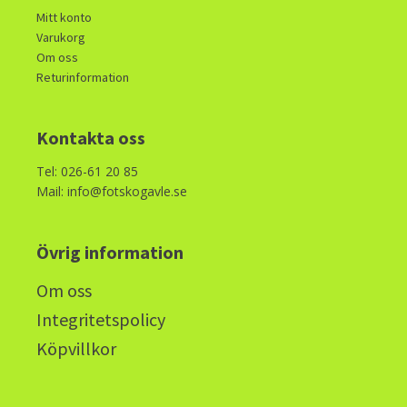
Mitt konto
Varukorg
Om oss
Returinformation
Kontakta oss
Tel: 026-61 20 85
Mail: info@fotskogavle.se
Övrig information
Om oss
Integritetspolicy
Köpvillkor