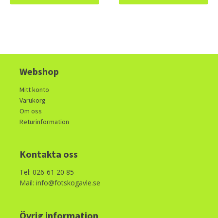
Webshop
Mitt konto
Varukorg
Om oss
Returinformation
Kontakta oss
Tel: 026-61 20 85
Mail: info@fotskogavle.se
Övrig information