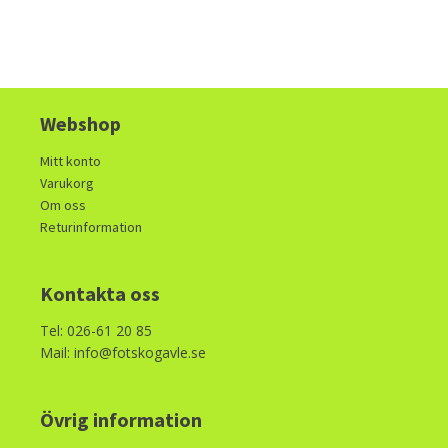
Webshop
Mitt konto
Varukorg
Om oss
Returinformation
Kontakta oss
Tel: 026-61 20 85
Mail: info@fotskogavle.se
Övrig information