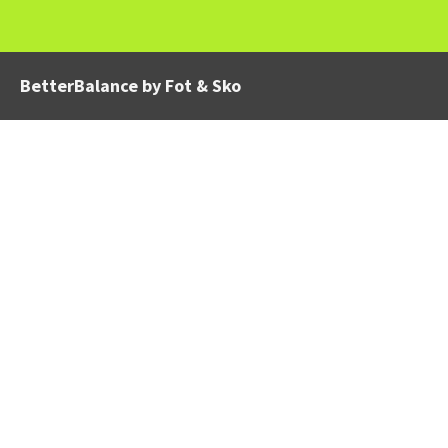
BetterBalance by Fot & Sko