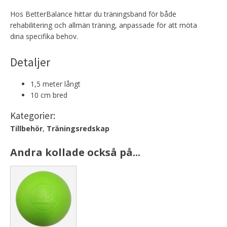
Hos BetterBalance hittar du träningsband för både
rehabilitering och allmän träning, anpassade för att möta
dina specifika behov.
Detaljer
1,5 meter långt
10 cm bred
Kategorier:
Tillbehör
,
Träningsredskap
Andra kollade också på...