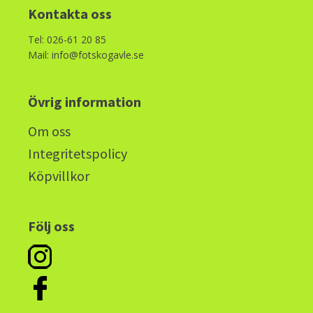
Kontakta oss
Tel: 026-61 20 85
Mail: info@fotskogavle.se
Övrig information
Om oss
Integritetspolicy
Köpvillkor
Följ oss