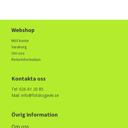
Webshop
Mitt konto
Varukorg
Om oss
Returinformation
Kontakta oss
Tel: 026-61 20 85
Mail: info@fotskogavle.se
Övrig information
Om oss