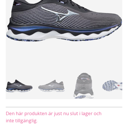
Den här produkten är just nu slut i lager och
inte tillgänglig.