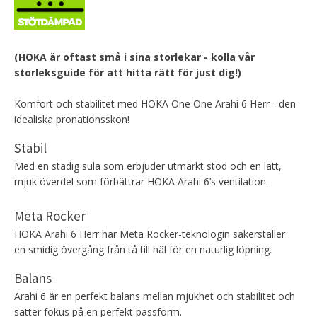
(HOKA är oftast små i sina storlekar - kolla vår
storleksguide för att hitta rätt för just dig!)
Komfort och stabilitet med HOKA One One Arahi 6 Herr - den
idealiska pronationsskon!
Stabil
Med en stadig sula som erbjuder utmärkt stöd och en lätt,
mjuk överdel som förbättrar HOKA Arahi 6’s ventilation.
Meta Rocker
HOKA Arahi 6 Herr har Meta Rocker-teknologin säkerställer
en smidig övergång från tå till häl för en naturlig löpning.
Balans
Arahi 6 är en perfekt balans mellan mjukhet och stabilitet och
sätter fokus på en perfekt passform.