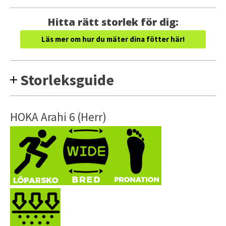
Hitta rätt storlek för dig:
Läs mer om hur du mäter dina fötter här!
Storleksguide
HOKA Arahi 6 (Herr)