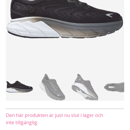
Den här produkten är just nu slut i lager och
inte tillgänglig.