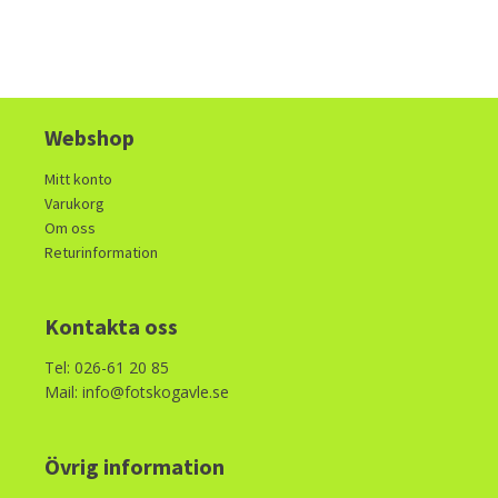
Webshop
Mitt konto
Varukorg
Om oss
Returinformation
Kontakta oss
Tel: 026-61 20 85
Mail: info@fotskogavle.se
Övrig information