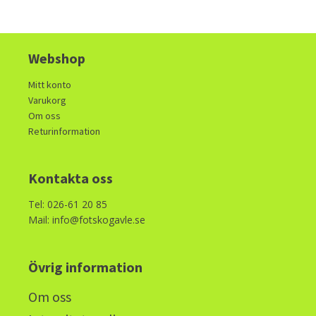
Webshop
Mitt konto
Varukorg
Om oss
Returinformation
Kontakta oss
Tel: 026-61 20 85
Mail: info@fotskogavle.se
Övrig information
Om oss