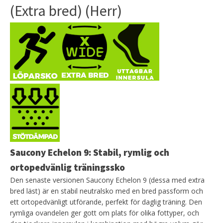
(Extra bred) (Herr)
Saucony Echelon 9: Stabil, rymlig och
ortopedvänlig träningssko
Den senaste versionen Saucony Echelon 9 (dessa med extra
bred läst) är en stabil neutralsko med en bred passform och
ett ortopedvänligt utförande, perfekt för daglig träning. Den
rymliga ovandelen ger gott om plats för olika fottyper, och