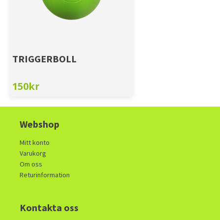
TRIGGERBOLL
150
kr
Webshop
Mitt konto
Varukorg
Om oss
Returinformation
Kontakta oss