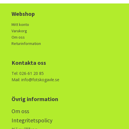
Webshop
Mitt konto
Varukorg
Om oss
Returinformation
Kontakta oss
Tel: 026-61 20 85
Mail: info@fotskogavle.se
Övrig information
Om oss
Integritetspolicy