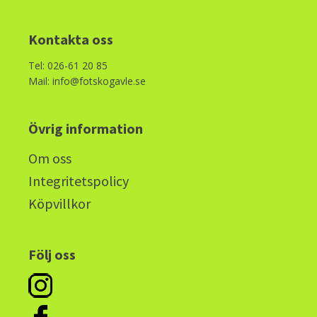
Kontakta oss
Tel: 026-61 20 85
Mail: info@fotskogavle.se
Övrig information
Om oss
Integritetspolicy
Köpvillkor
Följ oss