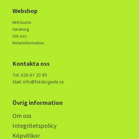
Webshop
Mitt konto
Varukorg
Om oss
Returinformation
Kontakta oss
Tel: 026-61 20 85
Mail: info@fotskogavle.se
Övrig information
Om oss
Integritetspolicy
Köpvillkor