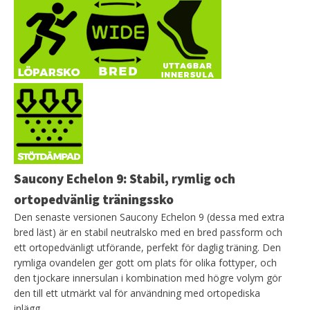
Saucony Echelon 9: Stabil, rymlig och
ortopedvänlig träningssko
Den senaste versionen Saucony Echelon 9 (dessa med extra
bred läst) är en stabil neutralsko med en bred passform och
ett ortopedvänligt utförande, perfekt för daglig träning. Den
rymliga ovandelen ger gott om plats för olika fottyper, och
den tjockare innersulan i kombination med högre volym gör
den till ett utmärkt val för användning med ortopediska
inlägg.