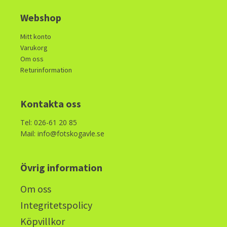
Webshop
Mitt konto
Varukorg
Om oss
Returinformation
Kontakta oss
Tel: 026-61 20 85
Mail: info@fotskogavle.se
Övrig information
Om oss
Integritetspolicy
Köpvillkor