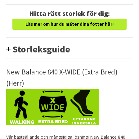
Hitta rätt storlek för dig:
Läs mer om hur du mäter dina fötter här!
Storleksguide
New Balance 840 X-WIDE (Extra Bred)
(Herr)
Vår bästsäljande och mångsidiga lösning! New Balance 840