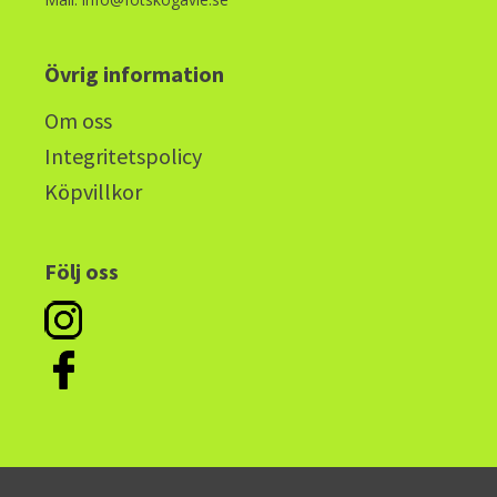
Övrig information
Om oss
Integritetspolicy
Köpvillkor
Följ oss