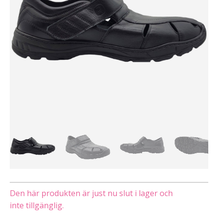
Den här produkten är just nu slut i lager och
inte tillgänglig.