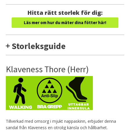
Hitta rätt storlek för dig:
Läs mer om hur du mäter dina fötter här!
Storleksguide
Klaveness Thore (Herr)
Tillverkad med omsorg i mjukt nappaskinn, erbjuder denna
sandal från Klaveness en otrolig känsla och hållbarhet.