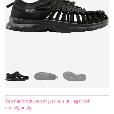
Den här produkten är just nu slut i lager och
inte tillgänglig.