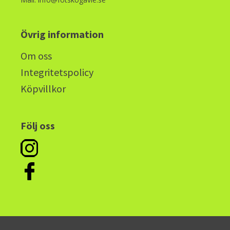
Övrig information
Om oss
Integritetspolicy
Köpvillkor
Följ oss