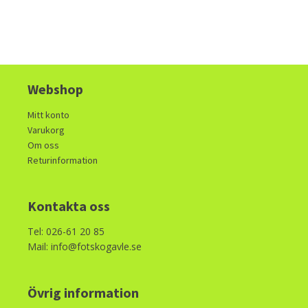
Webshop
Mitt konto
Varukorg
Om oss
Returinformation
Kontakta oss
Tel: 026-61 20 85
Mail: info@fotskogavle.se
Övrig information