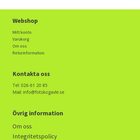
Webshop
Mitt konto
Varukorg
Om oss
Returinformation
Kontakta oss
Tel: 026-61 20 85
Mail: info@fotskogavle.se
Övrig information
Om oss
Integritetspolicy