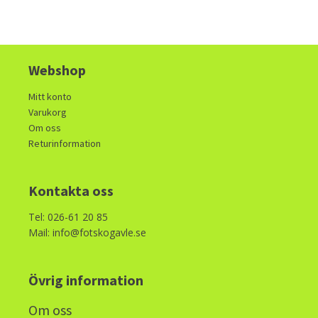
Webshop
Mitt konto
Varukorg
Om oss
Returinformation
Kontakta oss
Tel: 026-61 20 85
Mail: info@fotskogavle.se
Övrig information
Om oss