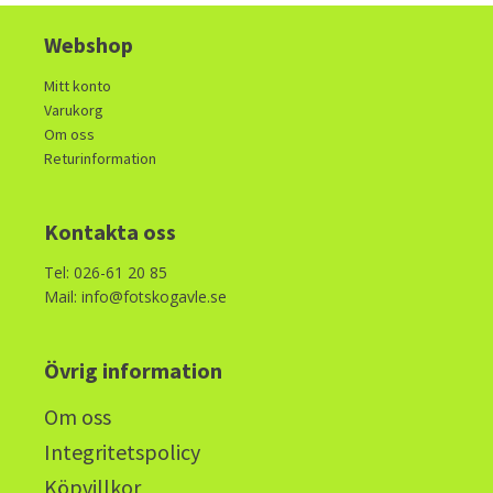
Webshop
Mitt konto
Varukorg
Om oss
Returinformation
Kontakta oss
Tel: 026-61 20 85
Mail: info@fotskogavle.se
Övrig information
Om oss
Integritetspolicy
Köpvillkor