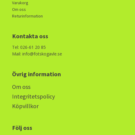
Varukorg
Om oss
Returinformation
Kontakta oss
Tel: 026-61 20 85
Mail: info@fotskogavle.se
Övrig information
Om oss
Integritetspolicy
Köpvillkor
Följ oss