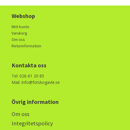
Webshop
Mitt konto
Varukorg
Om oss
Returinformation
Kontakta oss
Tel: 026-61 20 85
Mail: info@fotskogavle.se
Övrig information
Om oss
Integritetspolicy