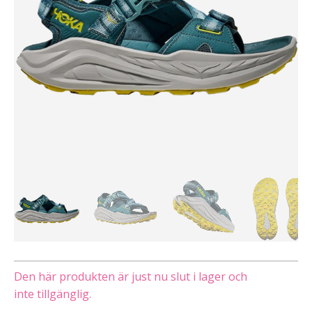
Den här produkten är just nu slut i lager och
inte tillgänglig.