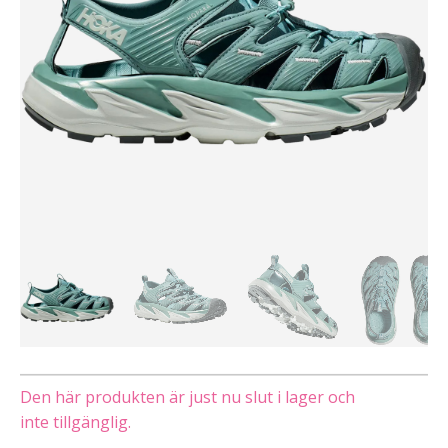
Den här produkten är just nu slut i lager och
inte tillgänglig.