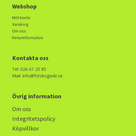
Webshop
Mitt konto
Varukorg
Om oss
Returinformation
Kontakta oss
Tel: 026-61 20 85
Mail: info@fotskogavle.se
Övrig information
Om oss
Integritetspolicy
Köpvillkor