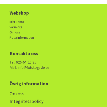
Webshop
Mitt konto
Varukorg
Om oss
Returinformation
Kontakta oss
Tel: 026-61 20 85
Mail: info@fotskogavle.se
Övrig information
Om oss
Integritetspolicy