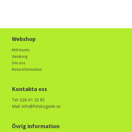
Webshop
Mitt konto
Varukorg
Om oss
Returinformation
Kontakta oss
Tel: 026-61 20 85
Mail: info@fotskogavle.se
Övrig information