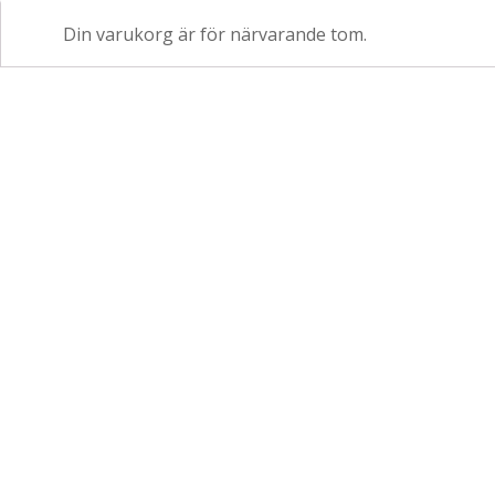
Din varukorg är för närvarande tom.